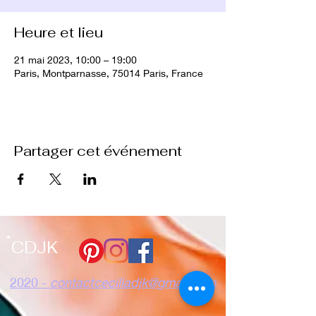
Heure et lieu
21 mai 2023, 10:00 – 19:00
Paris, Montparnasse, 75014 Paris, France
Partager cet événement
CDJK
2020 -
contactceciliadjk@gmail.com