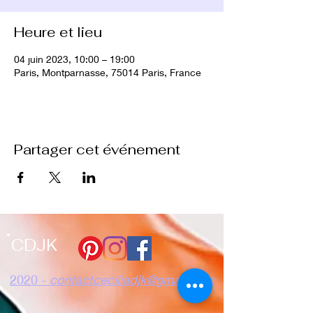
Heure et lieu
04 juin 2023, 10:00 – 19:00
Paris, Montparnasse, 75014 Paris, France
Partager cet événement
CDJK
2020 -
contactceciliadjk@gmail.com