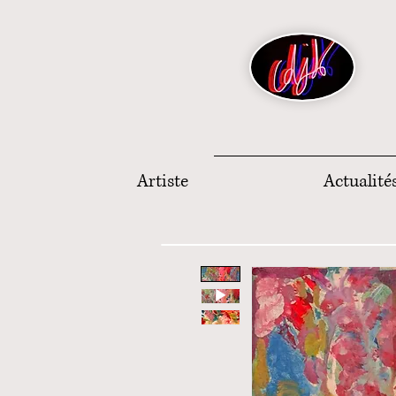
Artiste
Actualité